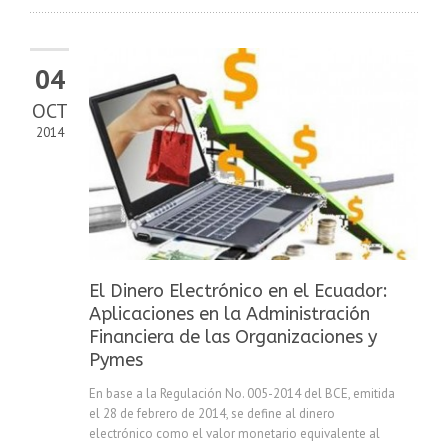
04
OCT
2014
El Dinero Electrónico en el Ecuador:
Aplicaciones en la Administración
Financiera de las Organizaciones y
Pymes
En base a la Regulación No. 005-2014 del BCE, emitida
el 28 de febrero de 2014, se define al dinero
electrónico como el valor monetario equivalente al