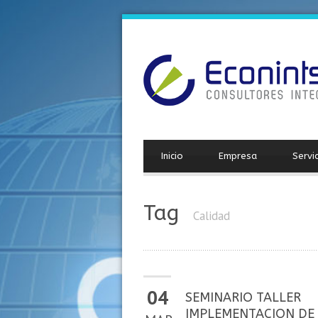
Inicio
Empresa
Servi
Tag
Calidad
04
SEMINARIO TALLER
IMPLEMENTACION DE