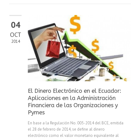
04
OCT
2014
El Dinero Electrónico en el Ecuador:
Aplicaciones en la Administración
Financiera de las Organizaciones y
Pymes
En base a la Regulación No. 005-2014 del BCE, emitida
el 28 de febrero de 2014, se define al dinero
electrónico como el valor monetario equivalente al