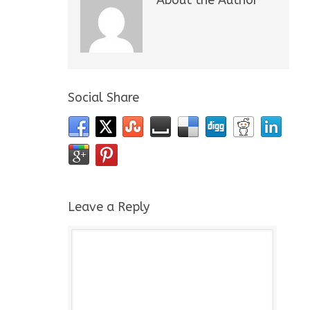
About the Author
Social Share
Leave a Reply