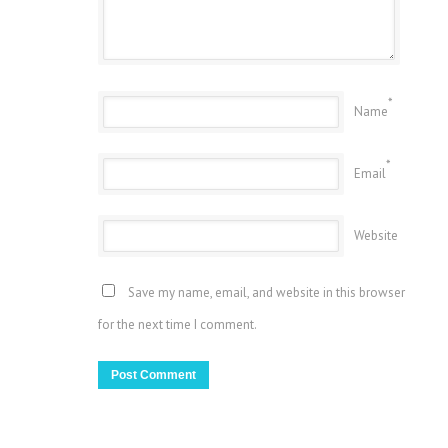
*
Name
*
Email
Website
Save my name, email, and website in this browser
for the next time I comment.