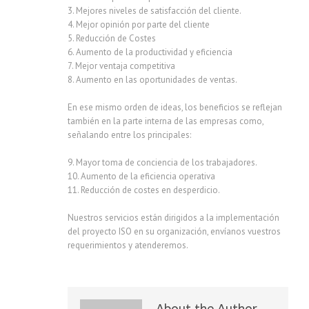
3. Mejores niveles de satisfacción del cliente.
4. Mejor opinión por parte del cliente
5. Reducción de Costes
6. Aumento de la productividad y eficiencia
7. Mejor ventaja competitiva
8. Aumento en las oportunidades de ventas.
En ese mismo orden de ideas, los beneficios se reflejan
también en la parte interna de las empresas como,
señalando entre los principales:
9. Mayor toma de conciencia de los trabajadores.
10. Aumento de la eficiencia operativa
11. Reducción de costes en desperdicio.
Nuestros servicios están dirigidos a la implementación
del proyecto ISO en su organización, envíanos vuestros
requerimientos y atenderemos.