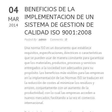
04
BENEFICIOS DE LA
IMPLEMENTACION DE UN
MAR
SISTEMA DE GESTION DE
2014
CALIDAD ISO 9001:2008
Posted By :
admin
Comments :
0
Una norma ISO es un documento que establece
requisitos, especificaciones, directrices o características
que se pueden usar de manera constante para garantizar
que los materiales, productos, procesos y servicios
entregados a la sociedad son adecuados para su
propósito. Los beneficios más visibles para las empresas
en la implementación de las Normas ISO se traducen en
la reducción de costes al minimizar los residuos y
errores, conjuntamente con un aumento de la
productividad, con lo cual las empresas acceden a
nuevos mercados, facilitando a la vez el comercio
internacional.