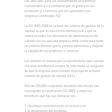
Del otro lado, para los consumidores, un beneficio
considerable es la confianza que se genera en los
productos y/o servicios que son generados por
empresas certificadas ISO.
La ISO 9001:2008 es la base del sistema de gestión de la
calidad ya que es una norma internacional y que se
centra en todos los elementos de administración de
calidad con los que una empresa debe contar para tener
un sistema efectivo que le permita administrar y mejorar
la calidad de sus productos o servicios.
Los clientes se inclinan por los proveedores que cuentan
con esta acreditación porque de este modo se aseguran
de que la empresa seleccionada disponga de un buen
sistema de gestión de calidad (SGC).
Más de 350.000 compañías alrededor del mundo han
conseguido la certificación ISO 9001; y, entre los
beneficios que hay que destacar son:
1. Una mejor consistencia en el servicio y en
2. el desempeño del producto.