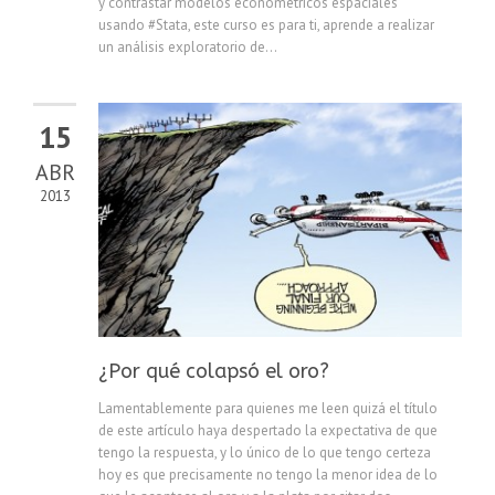
y contrastar modelos econometricos espaciales
usando #Stata, este curso es para ti, aprende a realizar
un análisis exploratorio de...
15
ABR
2013
¿Por qué colapsó el oro?
Lamentablemente para quienes me leen quizá el título
de este artículo haya despertado la expectativa de que
tengo la respuesta, y lo único de lo que tengo certeza
hoy es que precisamente no tengo la menor idea de lo