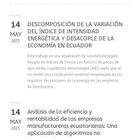
14
DESCOMPOSICIÓN DE LA VARIACIÓN
DEL ÍNDICE DE INTENSIDAD
MAY
ENERGÉTICA Y DESACOPLE DE LA
2025
ECONOMÍA EN ECUADOR
Este trabajo es una adaptación de las metodologías
basada en índices de Divisia con función de pesos de
tipo media logarítmica denominada LMDI, dado que al
no existir una clasificación sectorial emparejada de los
registros del consumo de la energía en las empresas
de distribución...
14
Análisis de la eficiencia y
rentabilidad de las empresas
MAY
manufactureras ecuatorianas: Una
2025
aplicación de algoritmos no