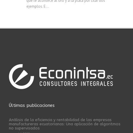
que le acontece al oro y a la plata por citar dos
ejemplos. E...
Últimas publicaciones
Análisis de la eficiencia y rentabilidad de las empresas
manufactureras ecuatorianas: Una aplicación de algoritmos
no supervisados