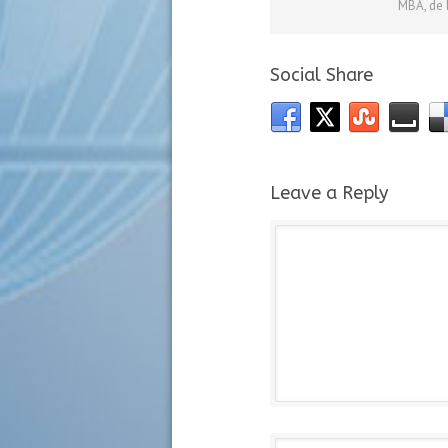
MBA, de 
Social Share
Leave a Reply