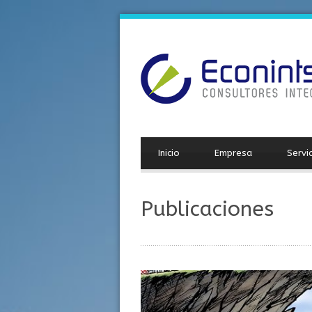
Inicio
Empresa
Servi
Publicaciones