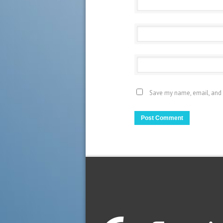
Save my name, email, and 