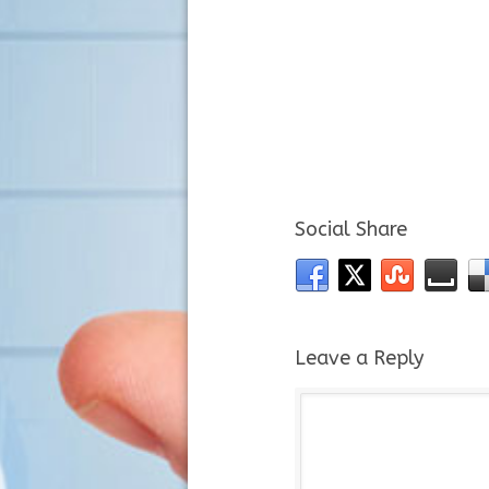
Social Share
Leave a Reply