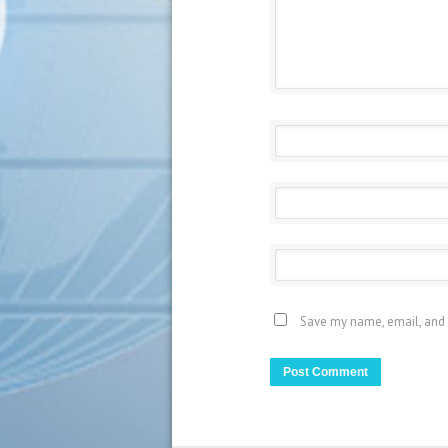
Save my name, email, and 