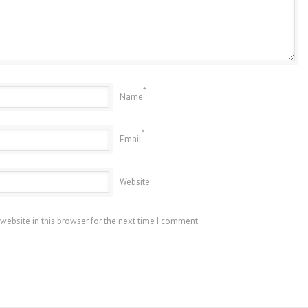
*
Name
*
Email
Website
website in this browser for the next time I comment.