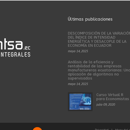
Últimas publicaciones
DESCOMPOSICIÓN DE LA VARIACIÓ
DEL ÍNDICE DE INTENSIDAD
ENERGÉTICA Y DESACOPLE DE LA
ECONOMÍA EN ECUADOR
mayo 14, 2025
Análisis de la eficiencia y
rentabilidad de las empresas
manufactureras ecuatorianas: Un
aplicación de algoritmos no
supervisados
mayo 14, 2025
Curso Virtual R
para Economistas
julio 09, 2020