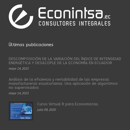
Últimas publicaciones
DESCOMPOSICIÓN DE LA VARIACIÓN DEL ÍNDICE DE INTENSIDAD
ENERGÉTICA Y DESACOPLE DE LA ECONOMÍA EN ECUADOR
mayo 14, 2025
Análisis de la eficiencia y rentabilidad de las empresas
manufactureras ecuatorianas: Una aplicación de algoritmos
no supervisados
mayo 14, 2025
Curso Virtual R para Economistas
julio 09, 2020