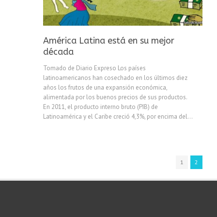
América Latina está en su mejor
década
Tomado de Diario Expreso Los países
latinoamericanos han cosechado en los últimos diez
años los frutos de una expansión económica,
alimentada por los buenos precios de sus productos.
En 2011, el producto interno bruto (PIB) de
Latinoamérica y el Caribe creció 4,3%, por encima del...
1
2