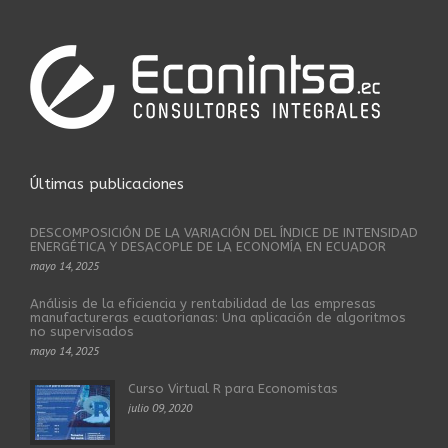
Últimas publicaciones
DESCOMPOSICIÓN DE LA VARIACIÓN DEL ÍNDICE DE INTENSIDAD
ENERGÉTICA Y DESACOPLE DE LA ECONOMÍA EN ECUADOR
mayo 14, 2025
Análisis de la eficiencia y rentabilidad de las empresas
manufactureras ecuatorianas: Una aplicación de algoritmos
no supervisados
mayo 14, 2025
Curso Virtual R para Economistas
julio 09, 2020